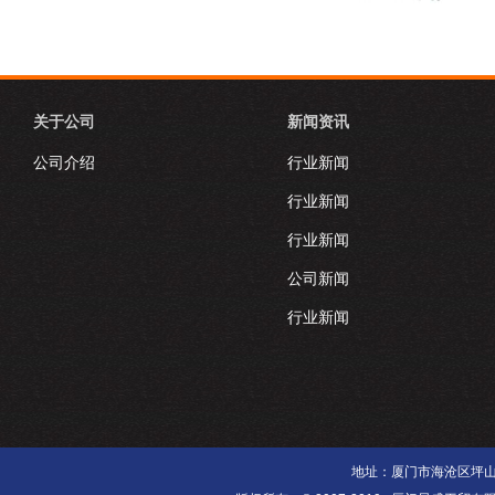
关于公司
新闻资讯
公司介绍
行业新闻
行业新闻
行业新闻
公司新闻
行业新闻
地址：厦门市海沧区坪山南里3