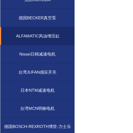
德国BECKER真空泵
ALFAMATIC风油增压缸
Nissei日精减速电机
台湾JUFAN感应开关
日本NTM减速电机
台湾MCN明椿电机
德国BOSCH-REXROTH博世-力士乐