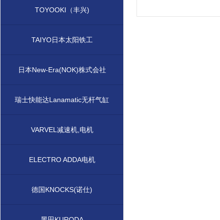
TOYOOKI（丰兴)
TAIYO日本太阳铁工
日本New-Era(NOK)株式会社
瑞士快能达Lanamatic无杆气缸
VARVEL减速机,电机
ELECTRO ADDA电机
德国KNOCKS(诺仕)
黑田KURODA