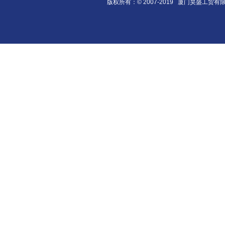
版权所有：© 2007-2019 厦门昊盛工贸有限公司 