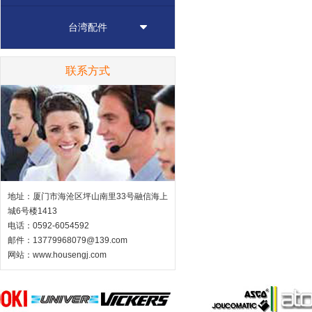
台湾配件
联系方式
地址：厦门市海沧区坪山南里33号融信海上
城6号楼1413
电话：0592-6054592
邮件：13779968079@139.com
网站：
www.housengj.com