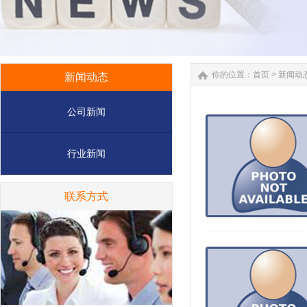
你的位置：
首页
>
新闻动
新闻动态
公司新闻
行业新闻
联系方式