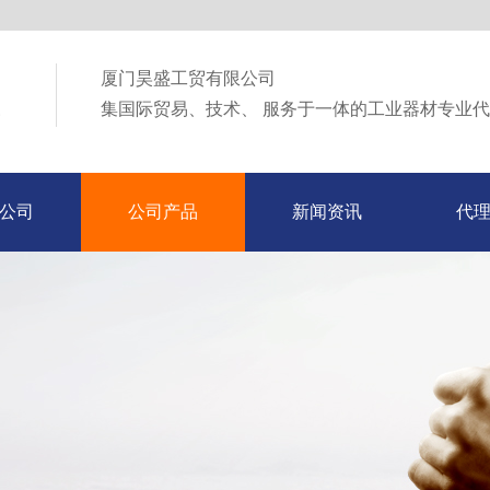
厦门昊盛工贸有限公司
集国际贸易、技术、 服务于一体的工业器材专业
公司
公司产品
新闻资讯
代
公司
公司产品
新闻资讯
代