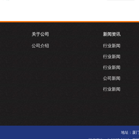
关于公司
新闻资讯
公司介绍
行业新闻
行业新闻
行业新闻
公司新闻
行业新闻
地址：厦门市