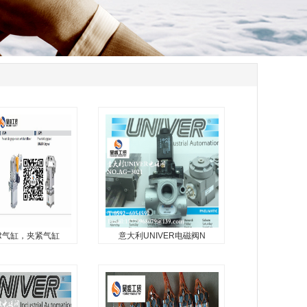
ER气缸，夹紧气缸
意大利UNIVER电磁阀N
ER气缸，夹紧气缸
意大利UNIVER电磁阀
NO.AG-30
缸，夹紧气缸...
UNIVER,AG-3021，UNIVER
电磁阀...