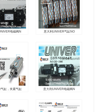
NIVER电磁阀N
意大利UNIVER气缸NO
NIVER电磁阀
意大利UNIVER气缸
O.BE-57
NO.RM3000
E-5700，UNIVER
意大利UNIVER气缸
NO.RM3000160040...
ER气缸，夹紧气缸
意大利UNIVER电磁阀N
ER气缸，夹紧气缸
意大利UNIVER电磁阀
NO.BE-30
缸，夹紧气缸...
意大利UNIVER电磁阀NO.BE-