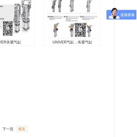
3000...
IVER夹紧气缸
UNIVER气缸，夹紧气缸
VER夹紧气缸
UNIVER气缸，夹紧气缸
紧气缸...
UNIVER气缸，夹紧气缸...
下一页
尾页