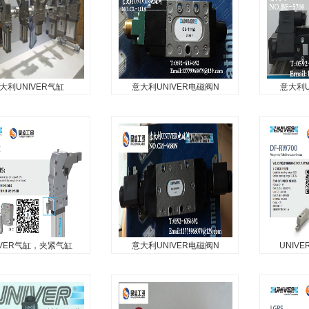
1
大利UNIVER气缸
意大利UNIVER电磁阀N
意大利U
利UNIVER气缸
意大利UNIVER电磁阀
意大利U
NO.CL-11
N
IVER...
电磁阀NO.CL-111A 意大利
UNIVER,B
UNIVER电磁阀...
电磁阀...
IVER气缸，夹紧气缸
意大利UNIVER电磁阀N
UNIV
VER气缸，夹紧气缸
意大利UNIVER电磁阀
UNIV
NO.CM-96
UNIVER 气动，
UNIVER气
意大利UNIVER电磁阀NO.CM-
ER ，UNIVER电磁阀、