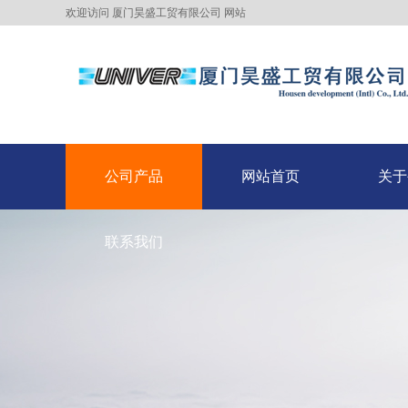
欢迎访问 厦门昊盛工贸有限公司 网站
公司产品
网站首页
关于
公司产品
联系我们
网站首页
关于
联系我们