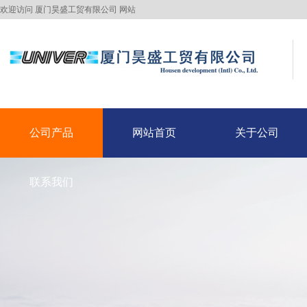
欢迎访问 厦门昊盛工贸有限公司 网站
公司产品
网站首页
关于公司
公司产品
联系我们
网站首页
关于公司
联系我们