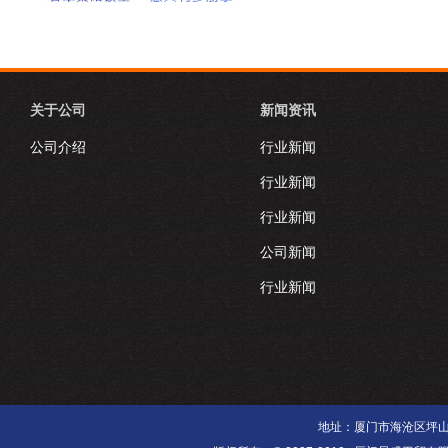
关于公司
新闻资讯
公司介绍
行业新闻
行业新闻
行业新闻
公司新闻
行业新闻
地址：厦门市海沧区坪山南里3