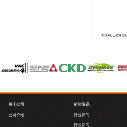
美国ACE缓冲器GZ
美国ACE缓冲器GZ
100-CC
美国ACE缓冲器GZ-28
CC-380N**的原装正品
关于公司
新闻资讯
公司介绍
行业新闻
行业新闻