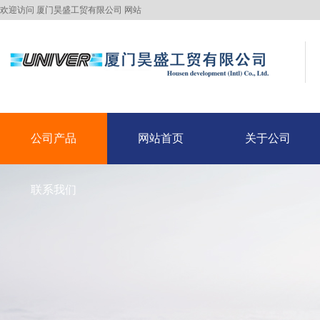
欢迎访问 厦门昊盛工贸有限公司 网站
公司产品
网站首页
关于公司
公司产品
联系我们
网站首页
关于公司
联系我们