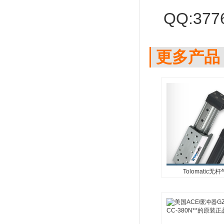
QQ:377
更多产品
Tolomatic无
Tolomatic无
0269000
Tolomatic无杆气缸02
机械制动器...