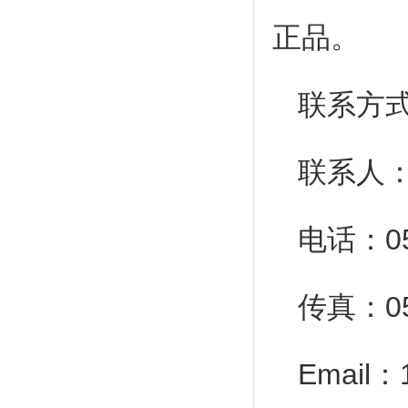
正品。
联系方
联系人
电话：
0
传真：
0
Email
：