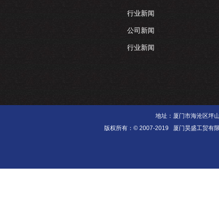
行业新闻
公司新闻
行业新闻
地址：厦门市海沧区坪山南里3
版权所有：© 2007-2019 厦门昊盛工贸有限公司 