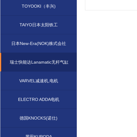
TOYOOKI（丰兴)
TAIYO日本太阳铁工
日本New-Era(NOK)株式会社
瑞士快能达Lanamatic无杆气缸
VARVEL减速机,电机
ELECTRO ADDA电机
德国KNOCKS(诺仕)
黑田KURODA