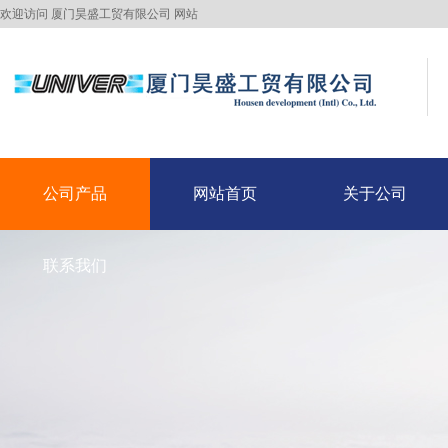
欢迎访问 厦门昊盛工贸有限公司 网站
公司产品
网站首页
关于公司
公司产品
联系我们
网站首页
关于公司
联系我们