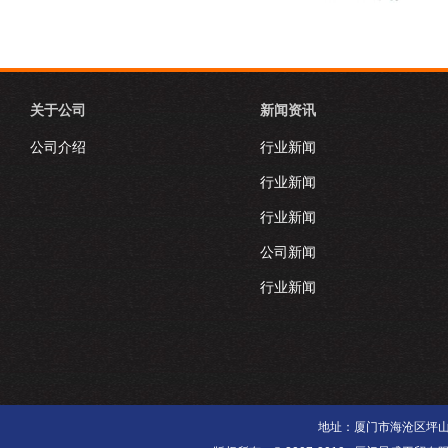
关于公司
新闻资讯
公司介绍
行业新闻
行业新闻
行业新闻
公司新闻
行业新闻
地址：厦门市海沧区坪山南里3